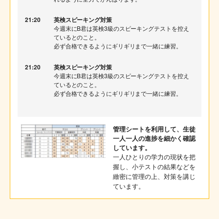
21:20
英検スピーキング対策
今週末にB君は英検3級のスピーキングテストを控え
ているとのこと。
必ず合格できるようにギリギリまで一緒に練習。
21:20
英検スピーキング対策
今週末にB君は英検3級のスピーキングテストを控え
ているとのこと。
必ず合格できるようにギリギリまで一緒に練習。
管理シートを利用して、生徒
一人一人の進捗を細かく確認
しています。
一人ひとりの学力の現状を把
握し、小テストの結果などを
緻密に管理の上、対策を講じ
ています。