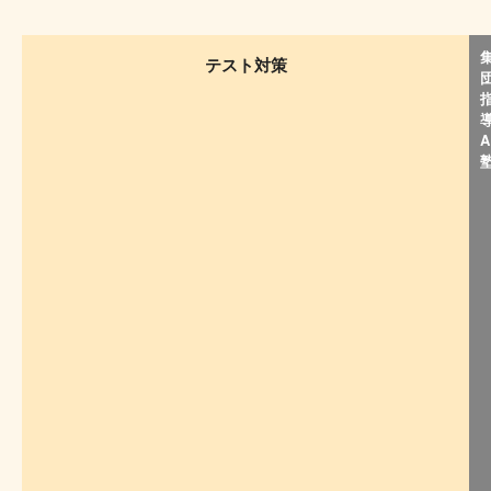
テスト対策
A