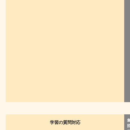
学習の質問対応