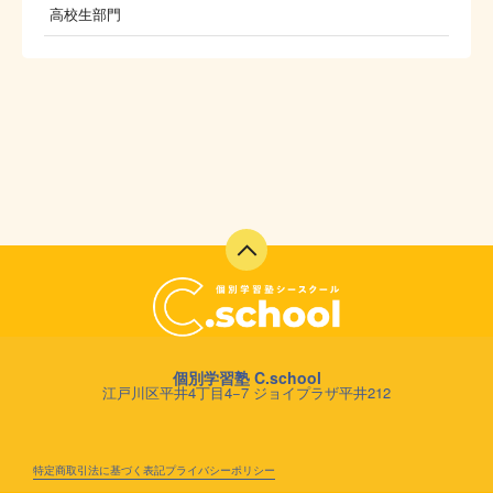
高校生部門
個別学習塾 C.school
江戸川区平井4丁目4−7 ジョイプラザ平井212
特定商取引法に基づく表記
プライバシーポリシー