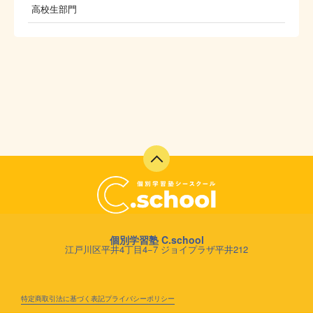
高校生部門
個別学習塾 C.school
江戸川区平井4丁目4−7 ジョイプラザ平井212
特定商取引法に基づく表記
プライバシーポリシー