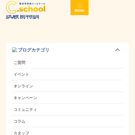
MENU
試験前特訓
ブログカテゴリ
ご質問
イベント
オンライン
キャンペーン
コミュニティ
コラム
スタッフ