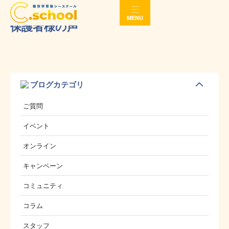
MENU
保護者様の声
ブログカテゴリ
ご質問
イベント
オンライン
キャンペーン
コミュニティ
コラム
スタッフ