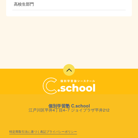
高校生部門
個別学習塾 C.school
江戸川区平井4丁目4−7 ジョイプラザ平井212
特定商取引法に基づく表記
プライバシーポリシー