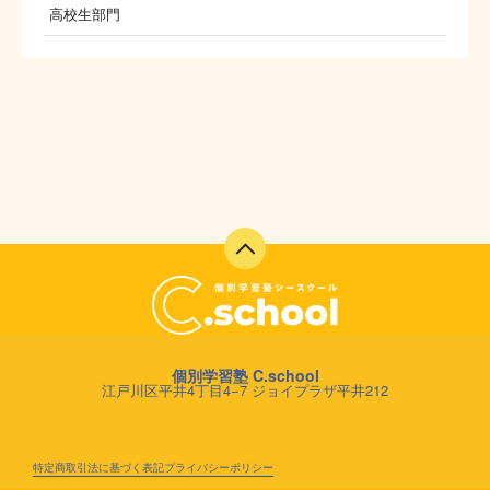
高校生部門
個別学習塾 C.school
江戸川区平井4丁目4−7 ジョイプラザ平井212
特定商取引法に基づく表記
プライバシーポリシー