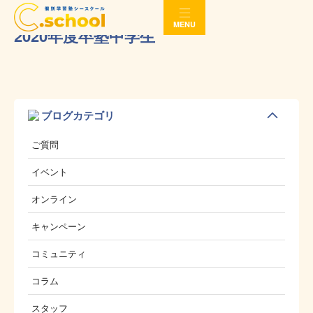
MENU
2020年度卒塾中学生
ブログカテゴリ
ご質問
イベント
オンライン
キャンペーン
コミュニティ
コラム
スタッフ