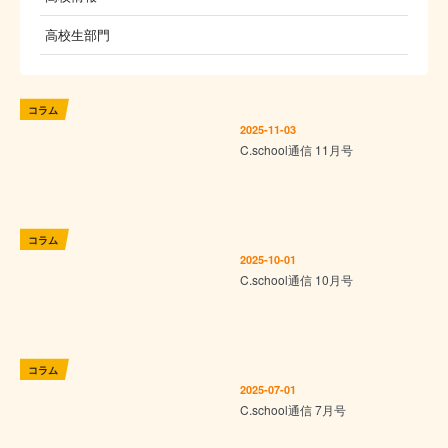
高校生部門
コラム
2025-11-03
C.school通信 11月号
コラム
2025-10-01
C.school通信 10月号
コラム
2025-07-01
C.school通信 7月号