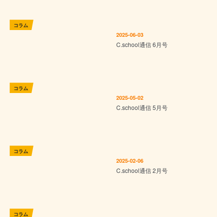
コラム
2025-06-03
C.school通信 6月号
コラム
2025-05-02
C.school通信 5月号
コラム
2025-02-06
C.school通信 2月号
コラム