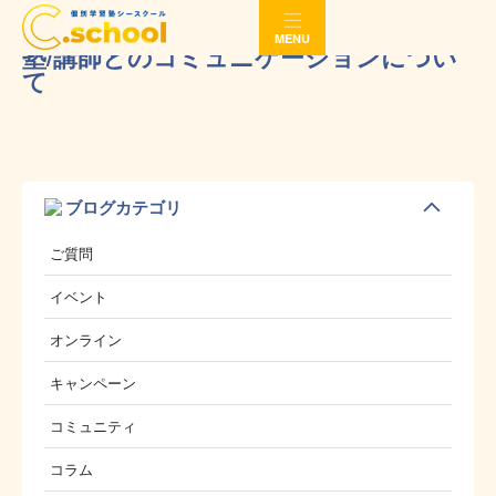
MENU
塾/講師とのコミュニケーションについ
て
ブログカテゴリ
ご質問
イベント
オンライン
キャンペーン
コミュニティ
コラム