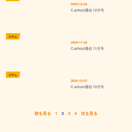
2024-12-04
C.school通信 12月号
コラム
2024-11-04
C.school通信 11月号
コラム
2024-10-07
C.school通信 10月号
前を見る
1
2
3
4
次を見る